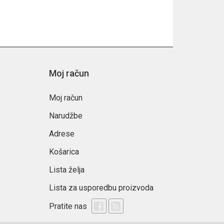
Moj račun
Moj račun
Narudžbe
Adrese
Košarica
Lista želja
Lista za usporedbu proizvoda
Pratite nas