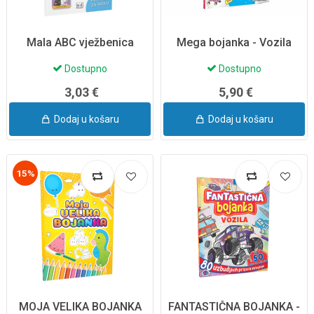
Mala ABC vježbenica
Mega bojanka - Vozila
Dostupno
Dostupno
3,03 €
5,90 €
Dodaj u košaru
Dodaj u košaru
15%
MOJA VELIKA BOJANKA
FANTASTIČNA BOJANKA -