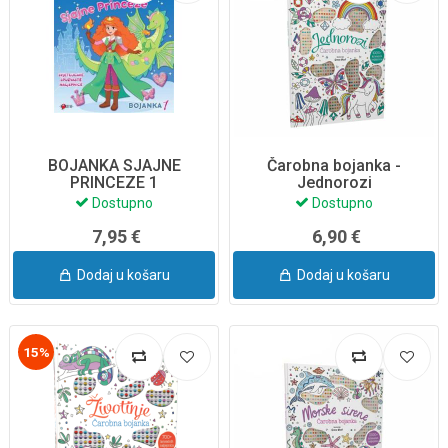
BOJANKA SJAJNE
Čarobna bojanka -
PRINCEZE 1
Jednorozi
Dostupno
Dostupno
7,95 €
6,90 €
Dodaj u košaru
Dodaj u košaru
15%