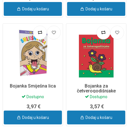
Dodaj u košaru
Dodaj u košaru
Bojanka Smiješna lica
Bojanka za
četverogodišnjake
Dostupno
Dostupno
3,97 €
3,57 €
Dodaj u košaru
Dodaj u košaru