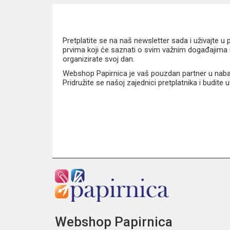
Pretplatite se na naš newsletter sada i uživajte 
prvima koji će saznati o svim važnim događajima i
organizirate svoj dan.
Webshop Papirnica je vaš pouzdan partner u nabavi
Pridružite se našoj zajednici pretplatnika i budite
Webshop Papirnica