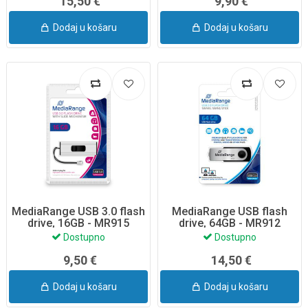
15,50 €
9,90 €
Dodaj u košaru
Dodaj u košaru
MediaRange USB 3.0 flash
MediaRange USB flash
drive, 16GB - MR915
drive, 64GB - MR912
Dostupno
Dostupno
9,50 €
14,50 €
Dodaj u košaru
Dodaj u košaru