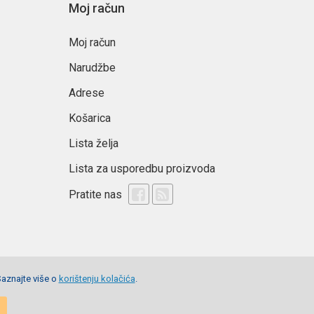
Moj račun
Moj račun
Narudžbe
Adrese
Košarica
Lista želja
Lista za usporedbu proizvoda
Pratite nas
Saznajte više o
korištenju kolačića
.