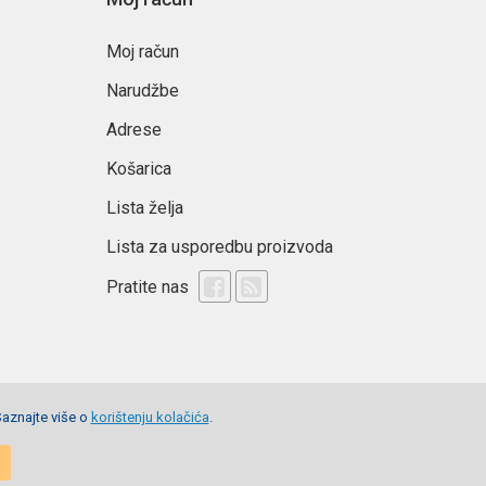
Moj račun
Narudžbe
Adrese
Košarica
Lista želja
Lista za usporedbu proizvoda
Pratite nas
Saznajte više o
korištenju kolačića
.