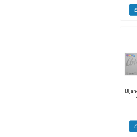
Uljan