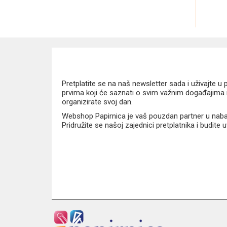
Pretplatite se na naš newsletter sada i uživajte 
prvima koji će saznati o svim važnim događajima i
organizirate svoj dan.
Webshop Papirnica je vaš pouzdan partner u nabavi
Pridružite se našoj zajednici pretplatnika i budite