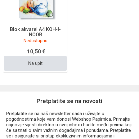
Blok akvarel A4 KOH-I-
NOOR
Nedostupno
10,50 €
Na upit
Pretplatite se na novosti
Pretplatite se na naš newsletter sada i uživajte u
pogodnostima koje vam donosi Webshop Papirnica. Primajte
najnovije vijesti direktno u svoj inbox i budite među prvima koji
će saznati o svim važnim događajima i ponudama. Pretplatite
se i osigurajte si pristup ekskluzivnim informacijama i