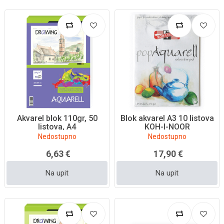
Akvarel blok 110gr, 50
Blok akvarel A3 10 listova
listova, A4
KOH-I-NOOR
Nedostupno
Nedostupno
6,63 €
17,90 €
Na upit
Na upit