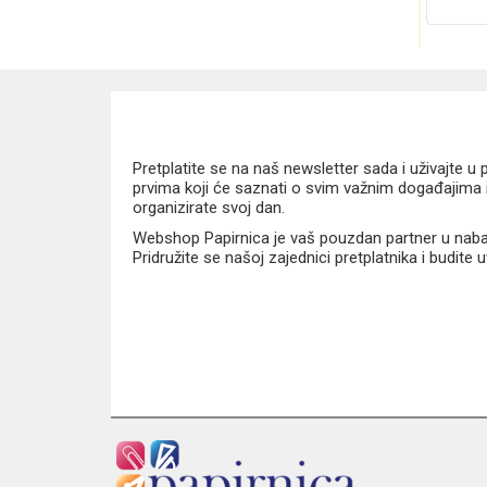
Pretplatite se na naš newsletter sada i uživajte 
prvima koji će saznati o svim važnim događajima i
organizirate svoj dan.
Webshop Papirnica je vaš pouzdan partner u nabavi
Pridružite se našoj zajednici pretplatnika i budite