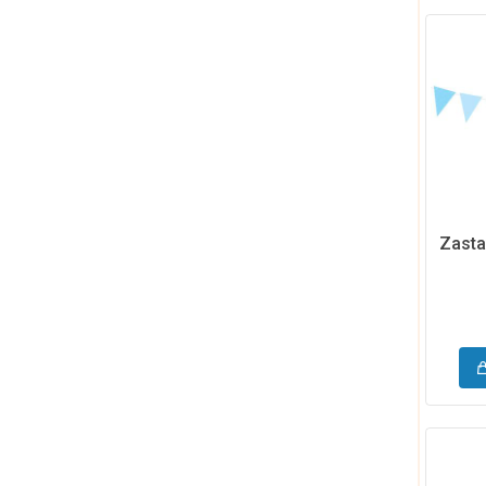
Zasta