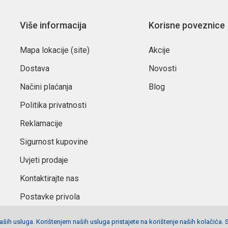
Više informacija
Korisne poveznice
Mapa lokacije (site)
Akcije
Dostava
Novosti
Načini plaćanja
Blog
Politika privatnosti
Reklamacije
Sigurnost kupovine
Uvjeti prodaje
Kontaktirajte nas
Postavke privola
ših usluga. Korištenjem naših usluga pristajete na korištenje naših kolačića. 