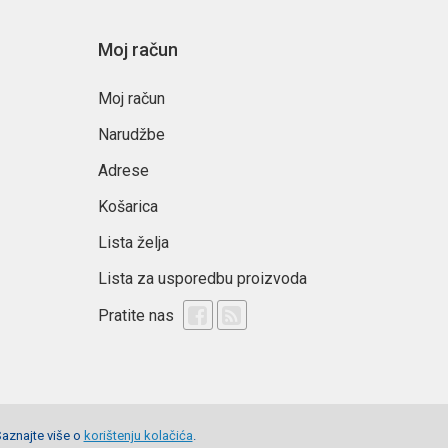
Moj račun
Moj račun
Narudžbe
Adrese
Košarica
Lista želja
Lista za usporedbu proizvoda
Pratite nas
Saznajte više o
korištenju kolačića
.