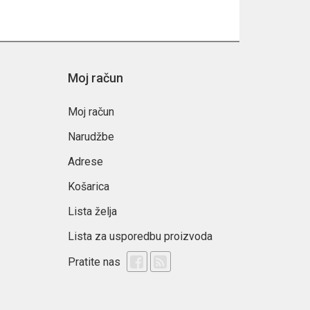
Moj račun
Moj račun
Narudžbe
Adrese
Košarica
Lista želja
Lista za usporedbu proizvoda
Pratite nas