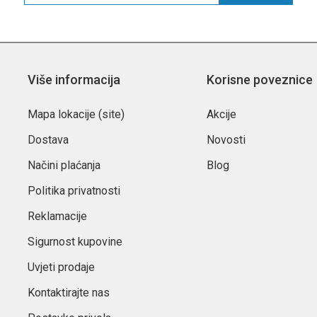
Više informacija
Korisne poveznice
Mapa lokacije (site)
Akcije
Dostava
Novosti
Načini plaćanja
Blog
Politika privatnosti
Reklamacije
Sigurnost kupovine
Uvjeti prodaje
Kontaktirajte nas