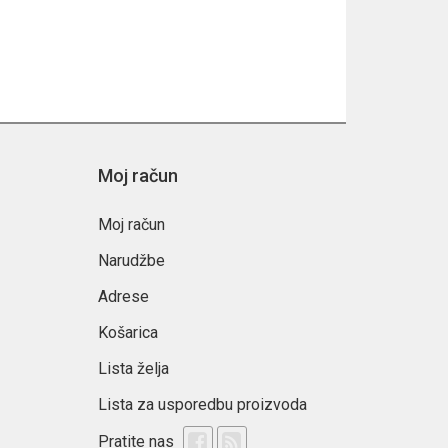
Moj račun
Moj račun
Narudžbe
Adrese
Košarica
Lista želja
Lista za usporedbu proizvoda
Pratite nas