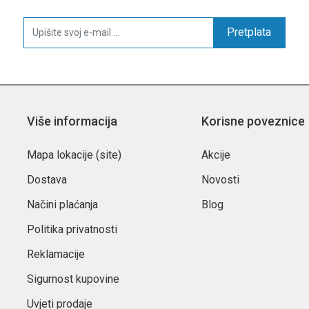
Pretplata
Više informacija
Korisne poveznice
Mapa lokacije (site)
Akcije
Dostava
Novosti
Načini plaćanja
Blog
Politika privatnosti
Reklamacije
Sigurnost kupovine
Uvjeti prodaje