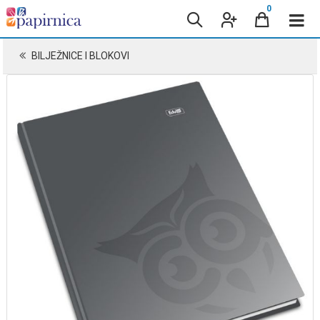
0
BILJEŽNICE I BLOKOVI