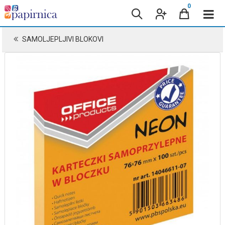
0
SAMOLJEPLJIVI BLOKOVI