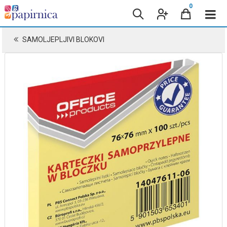
0
SAMOLJEPLJIVI BLOKOVI