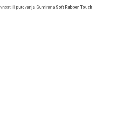
vnosti ili putovanja. Gumirana
Soft Rubber Touch