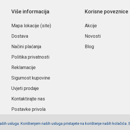
Više informacija
Korisne poveznice
Mapa lokacije (site)
Akcije
Dostava
Novosti
Načini plaćanja
Blog
Politika privatnosti
Reklamacije
Sigurnost kupovine
Uvjeti prodaje
Kontaktirajte nas
Postavke privola
ših usluga. Korištenjem naših usluga pristajete na korištenje naših kolačića. 