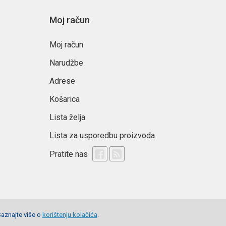
Moj račun
Moj račun
Narudžbe
Adrese
Košarica
Lista želja
Lista za usporedbu proizvoda
Pratite nas
Saznajte više o
korištenju kolačića
.