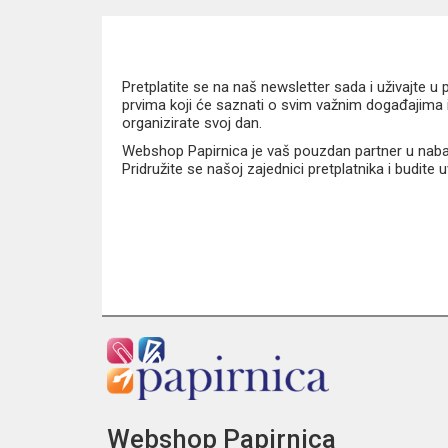
Pretplatite se na naš newsletter sada i uživajte 
prvima koji će saznati o svim važnim događajima i
organizirate svoj dan.
Webshop Papirnica je vaš pouzdan partner u nabavi
Pridružite se našoj zajednici pretplatnika i budite
Webshop Papirnica