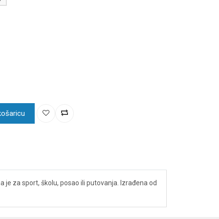
košaricu
je za sport, školu, posao ili putovanja. Izrađena od