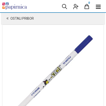
0
OSTALI PRIBOR