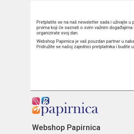
Pretplatite se na naš newsletter sada i uživajte 
prvima koji će saznati o svim važnim događajima i
organizirate svoj dan.
Webshop Papirnica je vaš pouzdan partner u nabavi
Pridružite se našoj zajednici pretplatnika i budite
Webshop Papirnica