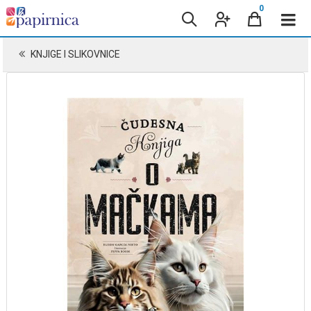
0
KNJIGE I SLIKOVNICE