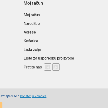
Moj račun
Moj račun
Narudžbe
Adrese
Košarica
Lista želja
Lista za usporedbu proizvoda
Pratite nas
Saznajte više o
korištenju kolačića
.