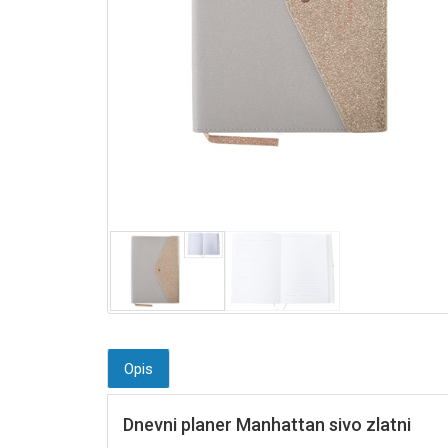
Opis
Dnevni planer Manhattan sivo zlatni