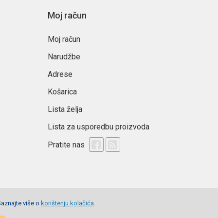
Moj račun
Moj račun
Narudžbe
Adrese
Košarica
Lista želja
Lista za usporedbu proizvoda
Pratite nas
Saznajte više o
korištenju kolačića
.