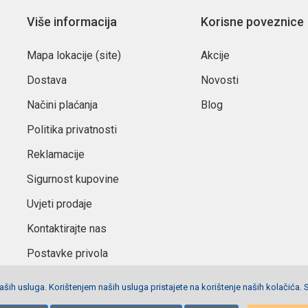
Više informacija
Korisne poveznice
Mapa lokacije (site)
Akcije
Dostava
Novosti
Načini plaćanja
Blog
Politika privatnosti
Reklamacije
Sigurnost kupovine
Uvjeti prodaje
Kontaktirajte nas
Postavke privola
ših usluga. Korištenjem naših usluga pristajete na korištenje naših kolačića. 