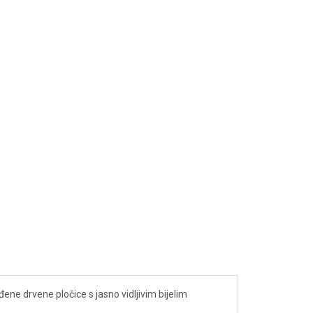
ne drvene pločice s jasno vidljivim bijelim