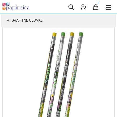
0
GRAFITNE OLOVKE