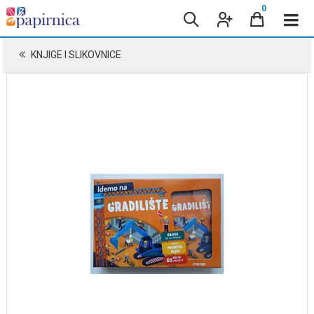
0
KNJIGE I SLIKOVNICE