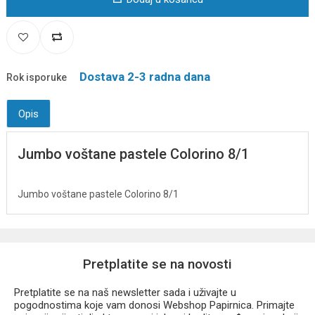
Dostava 2-3 radna dana
Rok isporuke
Opis
Jumbo voštane pastele Colorino 8/1
Jumbo voštane pastele Colorino 8/1
Pretplatite se na novosti
Pretplatite se na naš newsletter sada i uživajte u
pogodnostima koje vam donosi Webshop Papirnica. Primajte