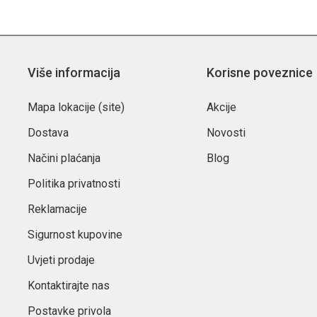
Više informacija
Korisne poveznice
Mapa lokacije (site)
Akcije
Dostava
Novosti
Načini plaćanja
Blog
Politika privatnosti
Reklamacije
Sigurnost kupovine
Uvjeti prodaje
Kontaktirajte nas
Postavke privola