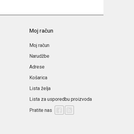
Moj račun
Moj račun
Narudžbe
Adrese
Košarica
Lista želja
Lista za usporedbu proizvoda
Pratite nas