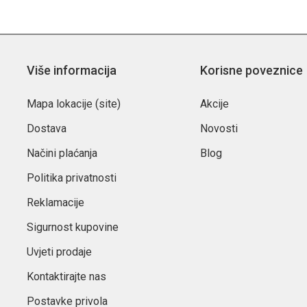
Više informacija
Korisne poveznice
Mapa lokacije (site)
Akcije
Dostava
Novosti
Načini plaćanja
Blog
Politika privatnosti
Reklamacije
Sigurnost kupovine
Uvjeti prodaje
Kontaktirajte nas
Postavke privola