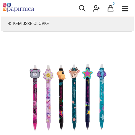
0
KEMIJSKE OLOVKE