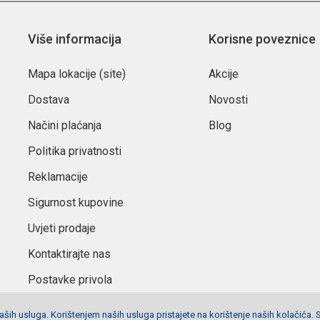
Više informacija
Korisne poveznice
Mapa lokacije (site)
Akcije
Dostava
Novosti
Načini plaćanja
Blog
Politika privatnosti
Reklamacije
Sigurnost kupovine
Uvjeti prodaje
Kontaktirajte nas
Postavke privola
ših usluga. Korištenjem naših usluga pristajete na korištenje naših kolačića. 