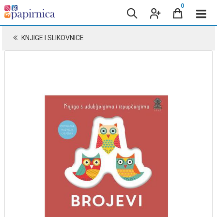
0
KNJIGE I SLIKOVNICE