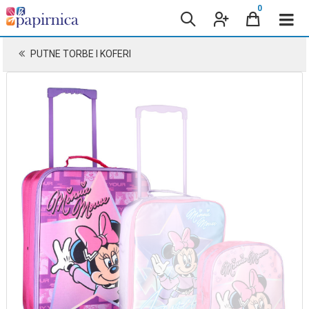
0
PUTNE TORBE I KOFERI