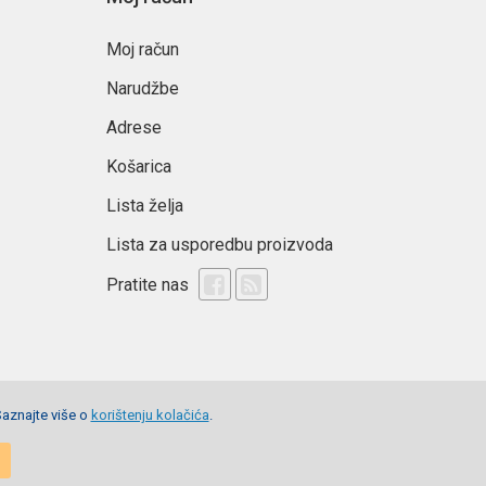
Moj račun
Narudžbe
Adrese
Košarica
Lista želja
Lista za usporedbu proizvoda
Pratite nas
Saznajte više o
korištenju kolačića
.