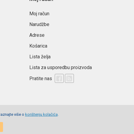
Moj račun
Narudžbe
Adrese
Košarica
Lista želja
Lista za usporedbu proizvoda
Pratite nas
Saznajte više o
korištenju kolačića
.