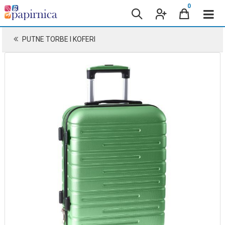
0
PUTNE TORBE I KOFERI