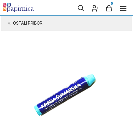
0
OSTALI PRIBOR