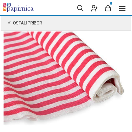
0
OSTALI PRIBOR