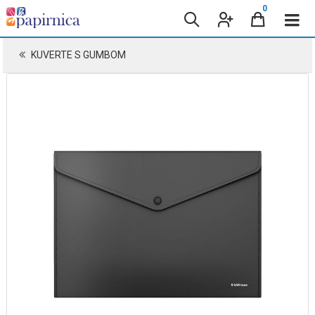
0
KUVERTE S GUMBOM