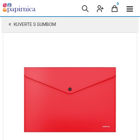
0
KUVERTE S GUMBOM