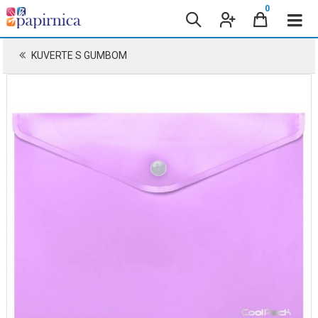
0
KUVERTE S GUMBOM