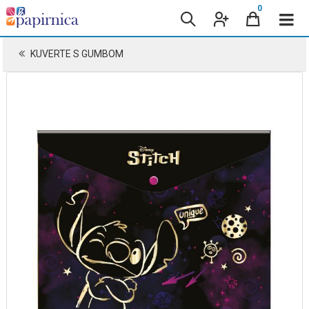
0
KUVERTE S GUMBOM