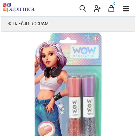
0
DJEČJI PROGRAM