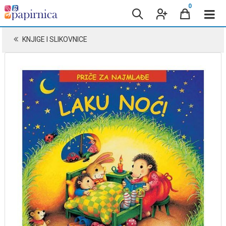
0
KNJIGE I SLIKOVNICE