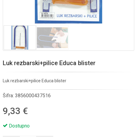
Luk rezbarski+pilice Educa blister
Luk rezbarski+pilice Educa blister
Šifra:
3856000437516
9,33 €
Dostupno