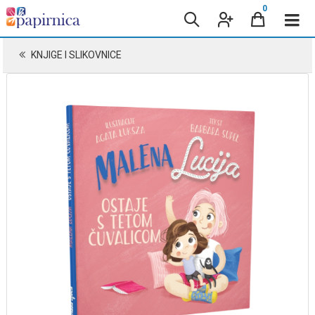
0
KNJIGE I SLIKOVNICE