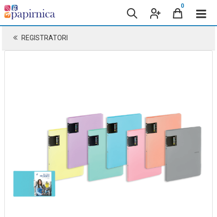
0
REGISTRATORI