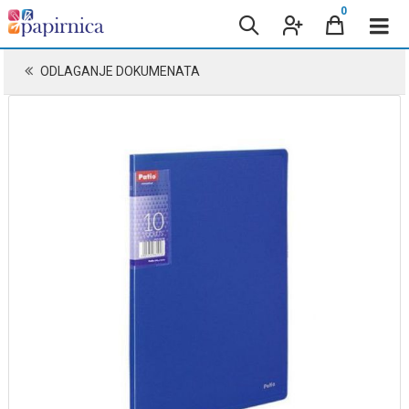
0
ODLAGANJE DOKUMENATA