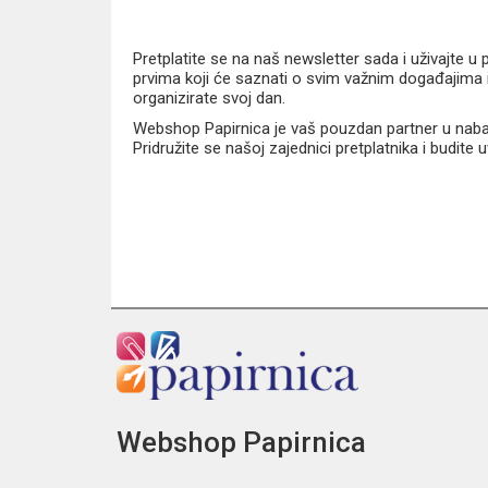
Pretplatite se na naš newsletter sada i uživajte 
prvima koji će saznati o svim važnim događajima i
organizirate svoj dan.
Webshop Papirnica je vaš pouzdan partner u nabavi
Pridružite se našoj zajednici pretplatnika i budite
Webshop Papirnica