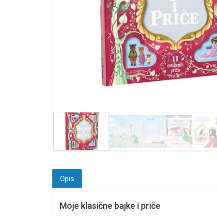
Opis
Moje klasične bajke i priče