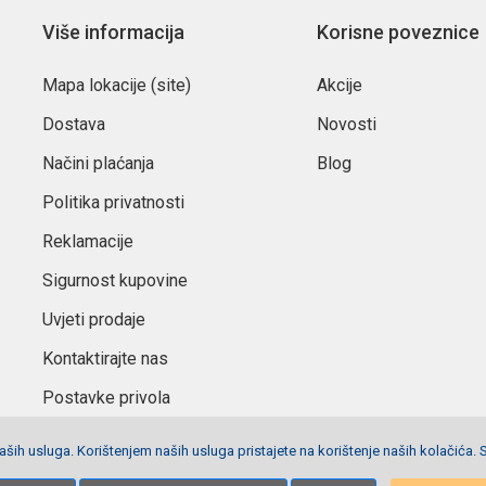
Više informacija
Korisne poveznice
Mapa lokacije (site)
Akcije
Dostava
Novosti
Načini plaćanja
Blog
Politika privatnosti
Reklamacije
Sigurnost kupovine
Uvjeti prodaje
Kontaktirajte nas
Postavke privola
ših usluga. Korištenjem naših usluga pristajete na korištenje naših kolačića. 