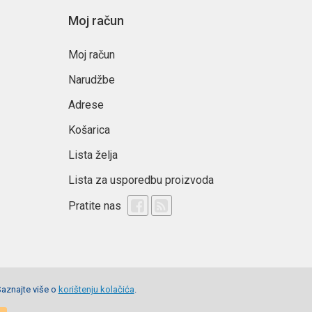
Moj račun
Moj račun
Narudžbe
Adrese
Košarica
Lista želja
Lista za usporedbu proizvoda
Pratite nas
Saznajte više o
korištenju kolačića
.